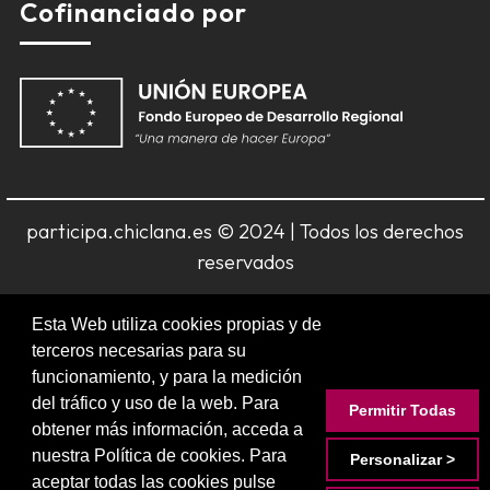
Cofinanciado por
participa.chiclana.es © 2024 | Todos los derechos
reservados
Accesibilidad
Mapa Web
Esta Web utiliza cookies propias y de
terceros necesarias para su
funcionamiento, y para la medición
del tráfico y uso de la web. Para
Permitir Todas
obtener más información, acceda a
nuestra Política de cookies. Para
Personalizar >
aceptar todas las cookies pulse