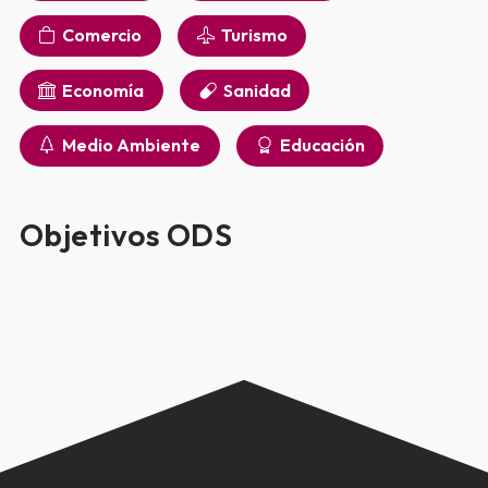
Comercio
Turismo
Economía
Sanidad
Medio Ambiente
Educación
Objetivos ODS